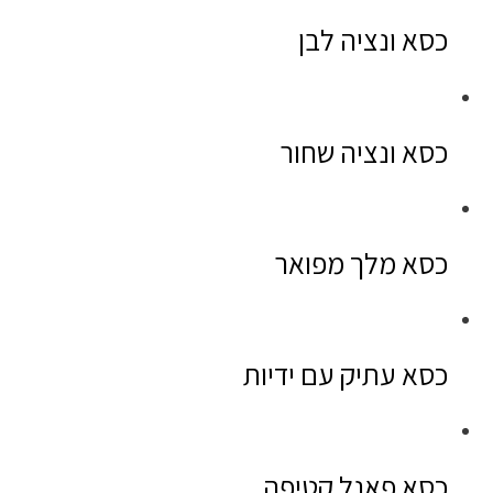
כסא ונציה לבן
כסא ונציה שחור
כסא מלך מפואר
כסא עתיק עם ידיות
כסא פאנל קטיפה