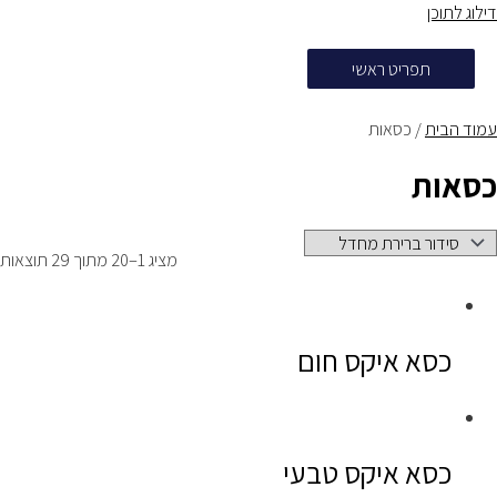
דילוג לתוכן
תפריט ראשי
עמוד הבית
/ כסאות
כסאות
מציג 1–20 מתוך 29 תוצאות
כסא איקס חום
כסא איקס טבעי