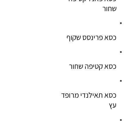
שחור
כסא פרינסס שקוף
כסא קטיפה שחור
כסא תאילנדי מרופד
עץ