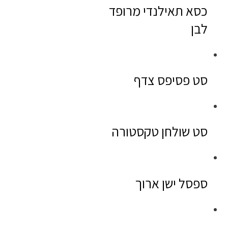
כסא תאילנדי מרופד
לבן
סט פסיפס צדף
סט שולחן טקסטורה
ספסל ישן ארוך