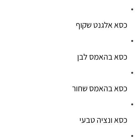
כסא אלגנט שקוף
כסא בהאמס לבן
כסא בהאמס שחור
כסא ונציה טבעי