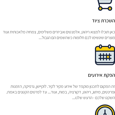
השכרת ציוד
כאן תוכלו למצוא ריהוט, אלמנטים ואביזרים משלימים, צמחיה מלאכותית ועוד
מוצרים שיגשימו לכם חלומות כשהשמים הם הגבול...
הפקת אירועים
זה המקום לתכנון מוקפד של אירוע מקיר לקיר. לוקיישן, גרפיקה, הזמנות
ופרינטים, מיתוג, ריהוט, דקורציה, במות, ועוד... עד לפרטים הקטנים באמת.
השקט שלכם - הרעש שלנו...