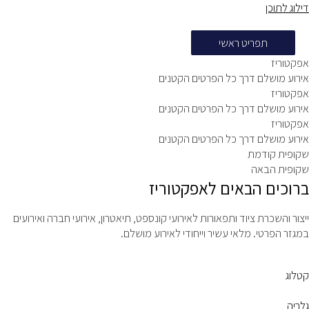
דילוג לתוכן
תפריט ראשי
אפקטוריז
אירוע מושלם דרך כל הפרטים הקטנים
אפקטוריז
אירוע מושלם דרך כל הפרטים הקטנים
אפקטוריז
אירוע מושלם דרך כל הפרטים הקטנים
שקופית קודמת
שקופית הבאה
ברוכים הבאים לאפקטוריז
ייצור והשכרת ציוד ותפאורות לאירועי קונספט, תיאטרון, אירועי חברה ואירועים
במגזר הפרטי. מלאי עשיר וייחודי לאירוע מושלם.
קטלוג
גלריה