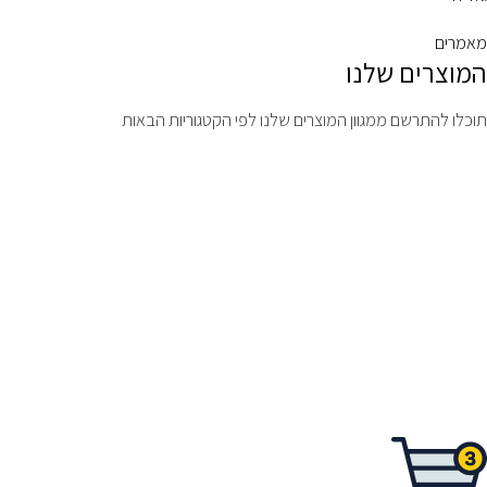
מאמרים
המוצרים שלנו
תוכלו להתרשם ממגוון המוצרים שלנו לפי הקטגוריות הבאות