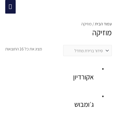
ילוג
תפריט
תוכן
ראשי
עמוד הבית
/ מוזיקה
מוזיקה
מציג את כל 16 התוצאות
אקורדיון
ג׳ומבוש