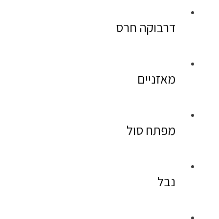
דרבוקה חרס
מאזניים
מפתח סול
נבל