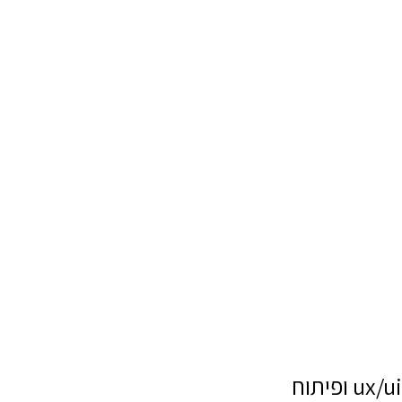
ux/ui ופיתוח