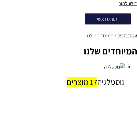
דילוג לתוכן
תפריט ראשי
עמוד הבית
/ המיוחדים שלנו
המיוחדים שלנו
נוסטלגיה
17 מוצרים