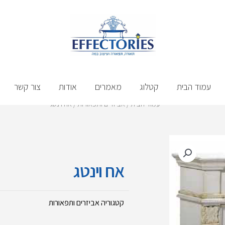
עמוד הבית
קטלוג
מאמרים
אודות
צור קשר
עמוד הבית
/
אביזרים ותפאורות
/ אח וינטג
אח וינטג
קטגוריה
אביזרים ותפאורות