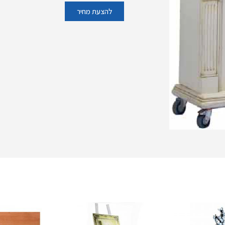
להצעת מחיר