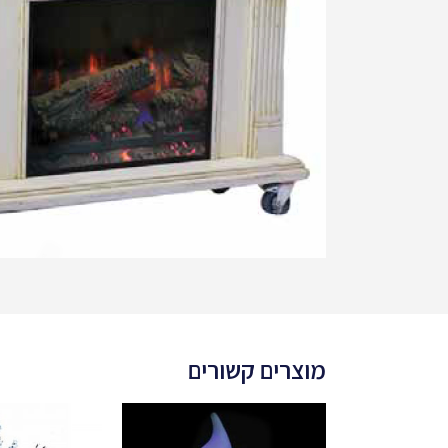
מוצרים קשורים