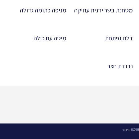
מטחנת בשר ידנית עתיקה
מניפה כתומה גדולה
דלת נפתחת
מיטה עם כילה
נדנדת חצר
UX/UI ופיתוח