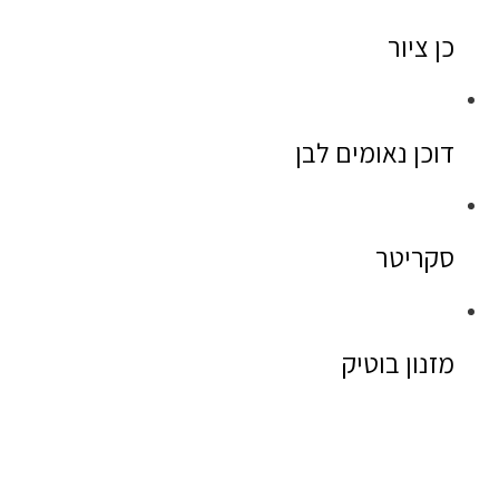
כן ציור
דוכן נאומים לבן
סקריטר
מזנון בוטיק