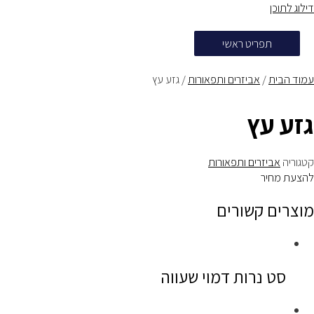
דילוג לתוכן
תפריט ראשי
עמוד הבית
/
אביזרים ותפאורות
/ גזע עץ
גזע עץ
קטגוריה
אביזרים ותפאורות
להצעת מחיר
מוצרים קשורים
סט נרות דמוי שעווה