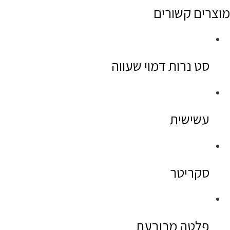
מוצרים קשורים
סט נרות דמוי שעווה
עשישית
סקריטר
פלטה מרובעת