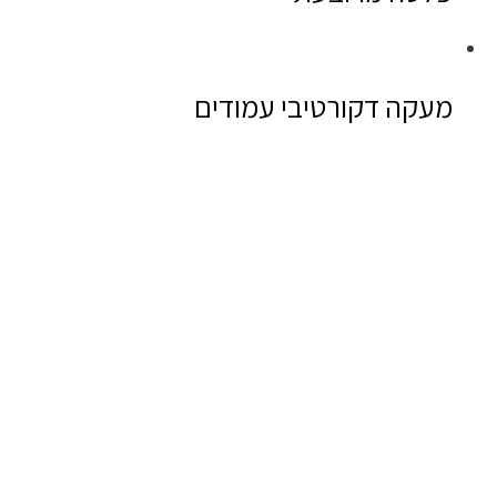
מעקה דקורטיבי עמודים