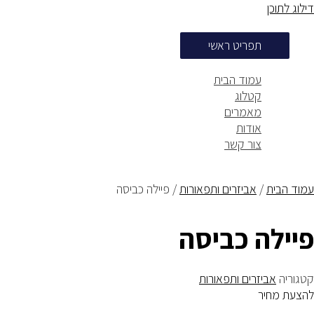
דילוג לתוכן
תפריט ראשי
עמוד הבית
קטלוג
מאמרים
אודות
צור קשר
עמוד הבית
/
אביזרים ותפאורות
/ פיילה כביסה
פיילה כביסה
קטגוריה
אביזרים ותפאורות
להצעת מחיר