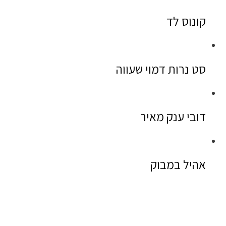
קונוס לד
סט נרות דמוי שעווה
דובי ענק מאיר
אהיל במבוק