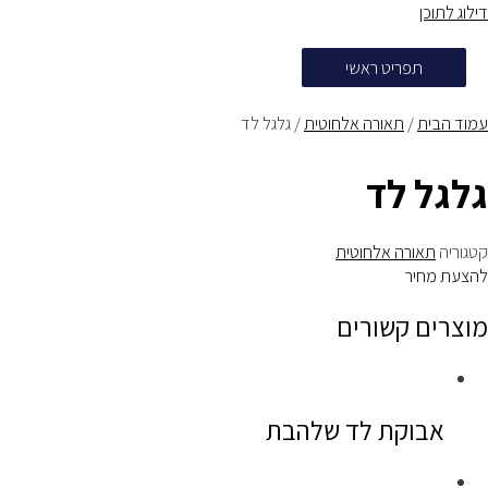
דילוג לתוכן
תפריט ראשי
עמוד הבית
/
תאורה אלחוטית
/ גלגל לד
גלגל לד
קטגוריה
תאורה אלחוטית
להצעת מחיר
מוצרים קשורים
אבוקת לד שלהבת