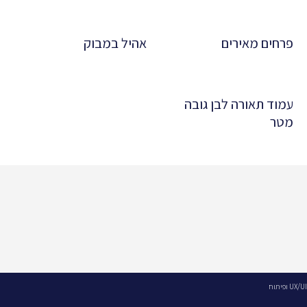
פרחים מאירים
אהיל במבוק
עמוד תאורה לבן גובה
מטר
UX/UI ופיתוח