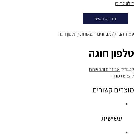
דילוג לתוכן
תפריט ראשי
עמוד הבית
/
אביזרים ותפאורות
/ טלפון חוגה
טלפון חוגה
קטגוריה
אביזרים ותפאורות
להצעת מחיר
מוצרים קשורים
עשישית