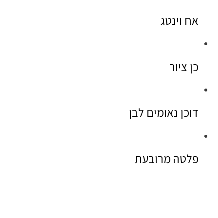
אח וינטג
כן ציור
דוכן נאומים לבן
פלטה מרובעת