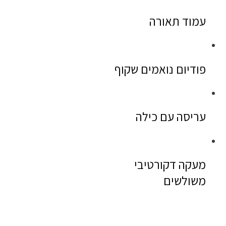
עמוד תאורה
פודיום נואמים שקוף
עריסה עם כילה
מעקה דקורטיבי
משולשים