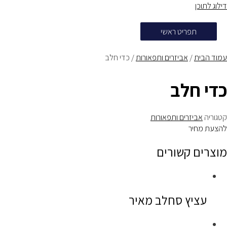
דילוג לתוכן
תפריט ראשי
עמוד הבית
/
אביזרים ותפאורות
/ כדי חלב
כדי חלב
קטגוריה
אביזרים ותפאורות
להצעת מחיר
מוצרים קשורים
עציץ סחלב מאיר