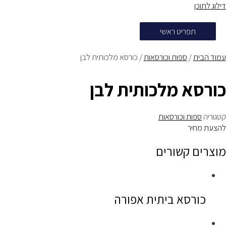
דילוג לתוכן
תפריט ראשי
עמוד הבית
/
ספות וכורסאות
/ כורסא מלכותית לבן
כורסא מלכותית לבן
קטגוריה
ספות וכורסאות
להצעת מחיר
מוצרים קשורים
כורסא ביתית אפורה