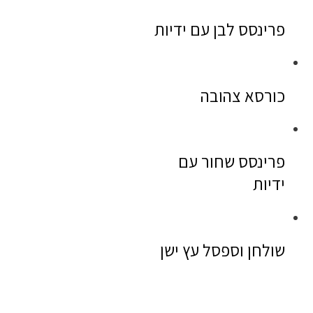
פרינסס לבן עם ידיות
כורסא צהובה
פרינסס שחור עם
ידיות
שולחן וספסל עץ ישן