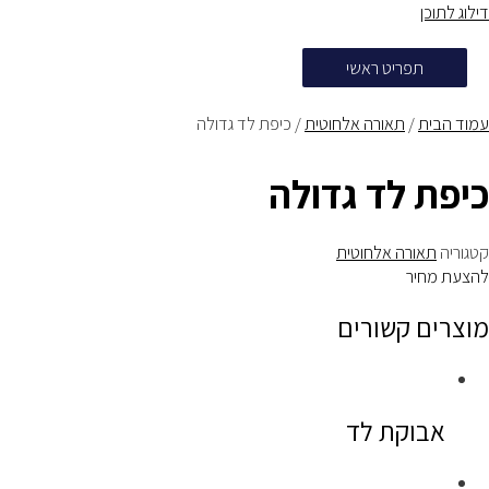
דילוג לתוכן
תפריט ראשי
עמוד הבית
/
תאורה אלחוטית
/ כיפת לד גדולה
כיפת לד גדולה
קטגוריה
תאורה אלחוטית
להצעת מחיר
מוצרים קשורים
אבוקת לד