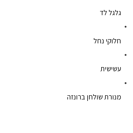
גלגל לד
חלוקי נחל
עשישית
מנורת שולחן ברונזה