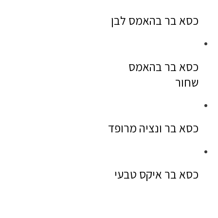
כסא בר בהאמס לבן
כסא בר בהאמס
שחור
כסא בר ונציה מרופד
כסא בר איקס טבעי