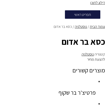
דילוג לתוכן
תפריט ראשי
עמוד הבית
/
נוסטלגיה
/ כסא בר אדום
כסא בר אדום
קטגוריה
נוסטלגיה
להצעת מחיר
מוצרים קשורים
פרטיצ'ר בר שקוף