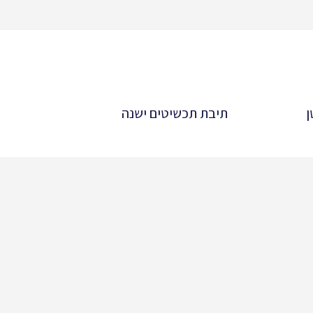
ן
תיבת תכשיטים ישנה