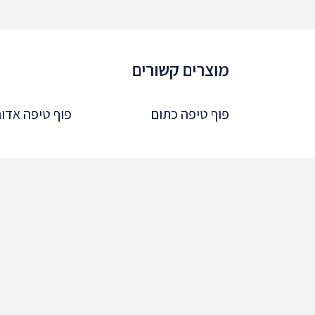
מוצרים קשורים
פוף טיפה כתום
פוף טיפה אדו