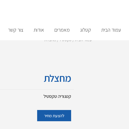
עמוד הבית
קטלוג
מאמרים
אודות
צור קשר
עמוד הבית
/
טקסטיל
/ מחצלת
מחצלת
קטגוריה
טקסטיל
להצעת מחיר