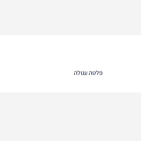
פלטה עגולה