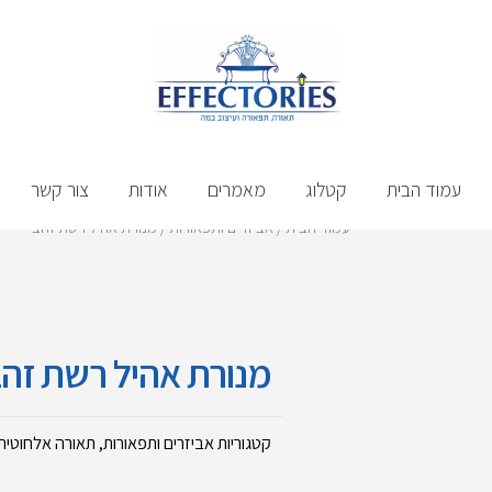
עמוד הבית
קטלוג
מאמרים
אודות
צור קשר
עמוד הבית
/
אביזרים ותפאורות
/ מנורת אהיל רשת זהב
מנורת אהיל רשת זה
קטגוריות
אביזרים ותפאורות
,
תאורה אלחוטית