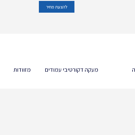
להצעת מחיר
ה
מעקה דקורטיבי עמודים
מזוודות