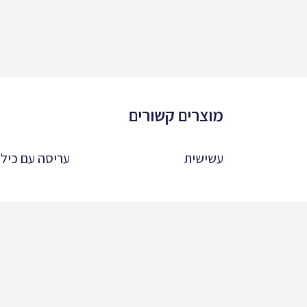
מוצרים קשורים
עשישית
עריסה עם כיל