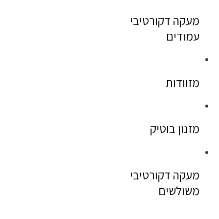
מעקה דקורטיבי
עמודים
מזוודות
מזנון בוטיק
מעקה דקורטיבי
משולשים