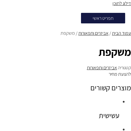
דילוג לתוכן
תפריט ראשי
עמוד הבית
/
אביזרים ותפאורות
/ משקפת
משקפת
קטגוריה
אביזרים ותפאורות
להצעת מחיר
מוצרים קשורים
עשישית