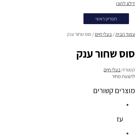
דילוג לתוכן
תפריט ראשי
עמוד הבית
/
בעלי חיים
/ סוס שחור ענק
סוס שחור ענק
קטגוריה
בעלי חיים
להצעת מחיר
מוצרים קשורים
עז