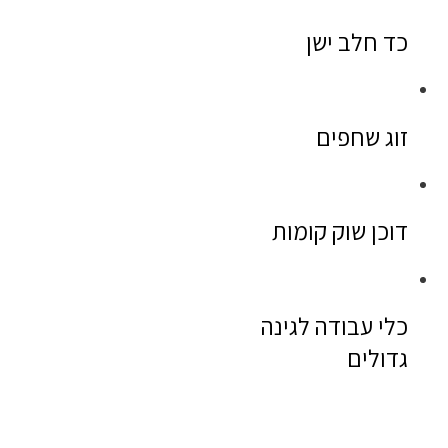
כד חלב ישן
זוג שחפים
דוכן שוק קומות
כלי עבודה לגינה
גדולים