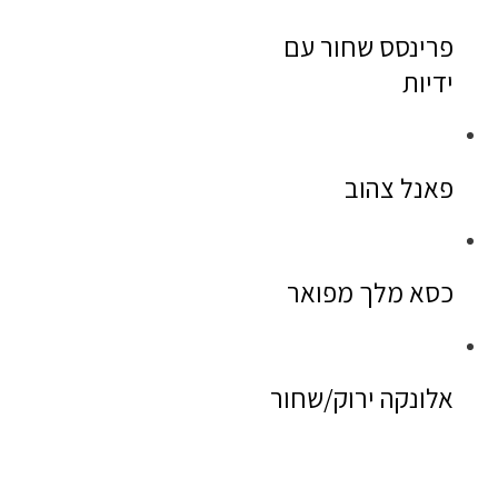
פרינסס שחור עם
ידיות
פאנל צהוב
כסא מלך מפואר
אלונקה ירוק/שחור