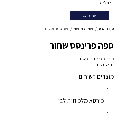
דילוג לתוכן
תפריט ראשי
עמוד הבית
/
ספות וכורסאות
/ ספה פרינסס שחור
ספה פרינסס שחור
קטגוריה
ספות וכורסאות
להצעת מחיר
מוצרים קשורים
כורסא מלכותית לבן