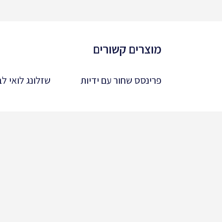
מוצרים קשורים
פרינסס שחור עם ידיות
שזלונג לואי לב