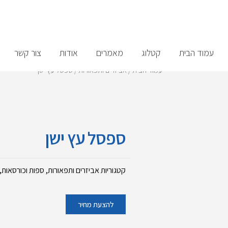
עמוד הבית
קטלוג
מאמרים
אודות
צור קשר
עמוד הבית
/
אביזרים ותפאורות
/ ספסל עץ ישן
ספסל עץ ישן
קטגוריות
אביזרים ותפאורות
,
ספות וכורסאות
,
להצעת מחיר