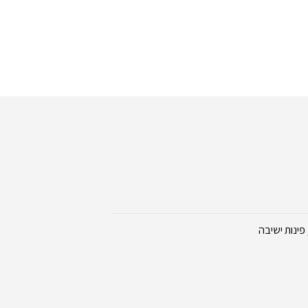
פינות ישיבה