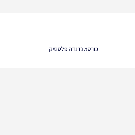
כורסא נדנדה פלסטיק