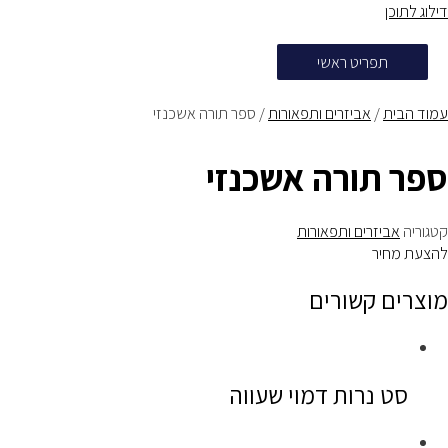
דילוג לתוכן
תפריט ראשי
עמוד הבית
/
אביזרים ותפאורות
/ ספר תורה אשכנזי
ספר תורה אשכנזי
קטגוריה
אביזרים ותפאורות
להצעת מחיר
מוצרים קשורים
סט נרות דמוי שעווה