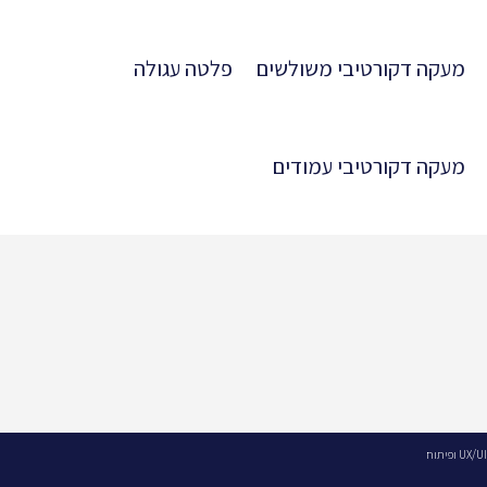
מעקה דקורטיבי משולשים
פלטה עגולה
מעקה דקורטיבי עמודים
UX/UI ופיתוח