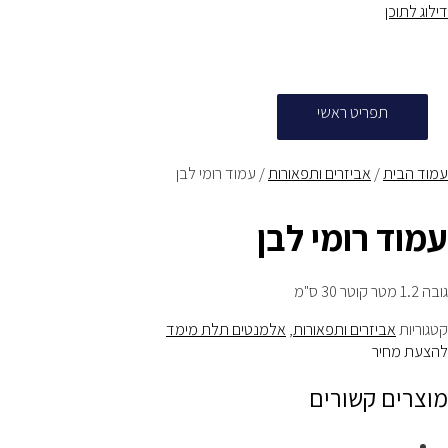
דילוג לתוכן
תפריט ראשי
עמוד הבית
/
אביזרים ותפאורות
/ עמוד רומי לבן
עמוד רומי לבן
גובה 1.2 מטר קוטר 30 ס"מ
קטגוריות
אביזרים ותפאורות
,
אלמנטים תלת מימד
להצעת מחיר
מוצרים קשורים