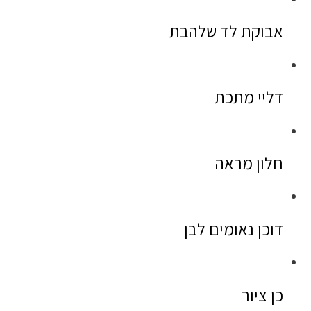
אבוקת לד שלהבת
דליי מתכת
חלון מראה
דוכן נאומים לבן
כן ציור