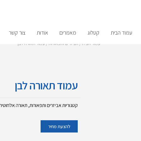
עמוד הבית
קטלוג
מאמרים
אודות
צור קשר
עמוד הבית
/
אביזרים ותפאורות
/ עמוד תאורה לבן
עמוד תאורה לבן
קטגוריות
אביזרים ותפאורות
,
תאורה אלחוטית
להצעת מחיר