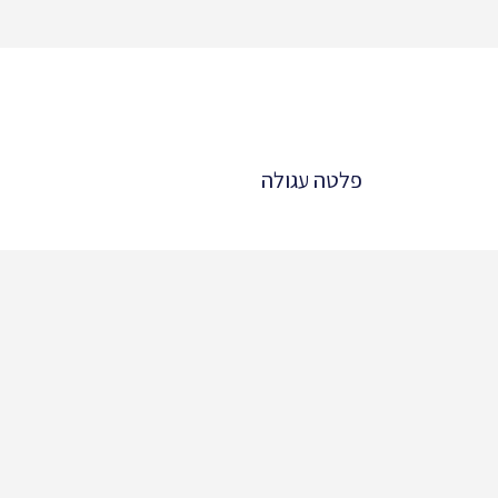
פלטה עגולה