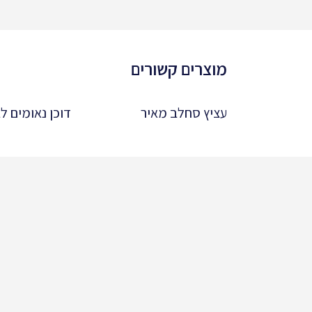
מוצרים קשורים
עציץ סחלב מאיר
דוכן נאומים לב