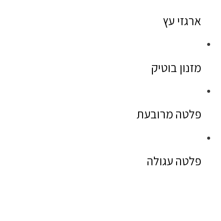
ארגזי עץ
מזנון בוטיק
פלטה מרובעת
פלטה עגולה