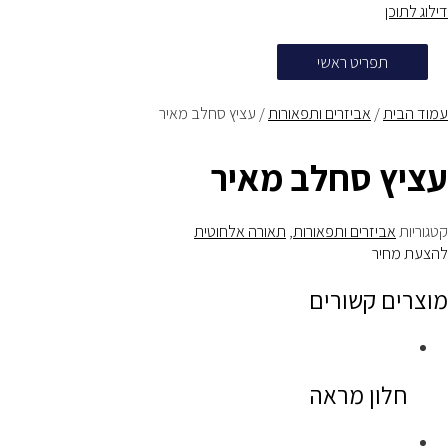
דילוג לתוכן
תפריט ראשי
עמוד הבית
/
אביזרים ותפאורות
/ עציץ סחלב מאיר
עציץ סחלב מאיר
קטגוריות
אביזרים ותפאורות
,
תאורה אלחוטית
להצעת מחיר
מוצרים קשורים
חלון מראה