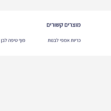
מוצרים קשורים
כריות אמפי לבנות
פוף טיפה לבן