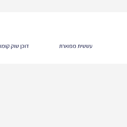
עששית מפוארת
דוכן שוק קומו