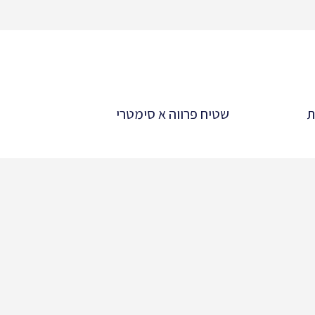
ת
שטיח פרווה א סימטרי