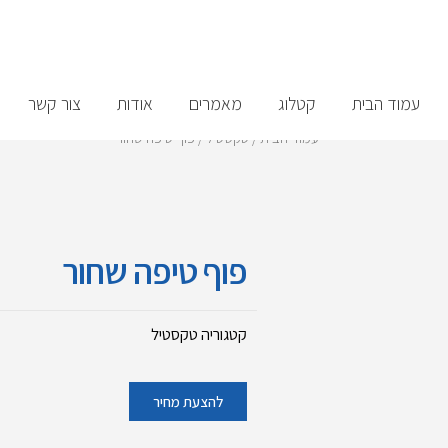
עמוד הבית
קטלוג
מאמרים
אודות
צור קשר
עמוד הבית
/
טקסטיל
/ פוף טיפה שחור
פוף טיפה שחור
קטגוריה
טקסטיל
להצעת מחיר