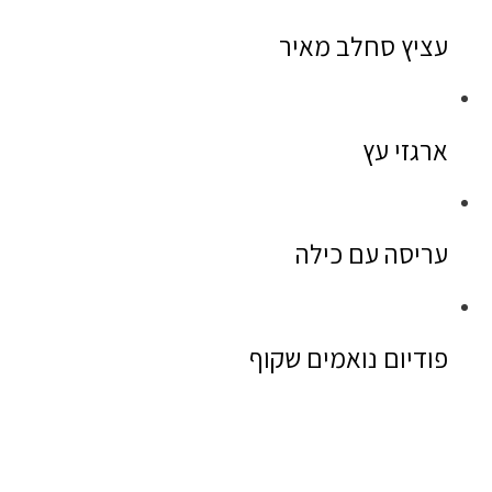
עציץ סחלב מאיר
ארגזי עץ
עריסה עם כילה
פודיום נואמים שקוף