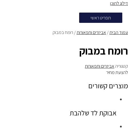
דילוג לתוכן
תפריט ראשי
עמוד הבית
/
אביזרים ותפאורות
/ רומח במבוק
רומח במבוק
קטגוריה
אביזרים ותפאורות
להצעת מחיר
מוצרים קשורים
אבוקת לד שלהבת