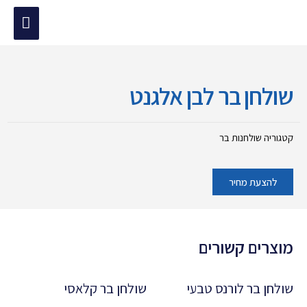
ילוג
תפריט
תוכן
מוד הבית
/
שולחנות בר
/ שולחן בר לבן אלגנט
ראשי
שולחן בר לבן אלגנט
קטגוריה
שולחנות בר
להצעת מחיר
מוצרים קשורים
שולחן בר לורנס טבעי
שולחן בר קלאסי