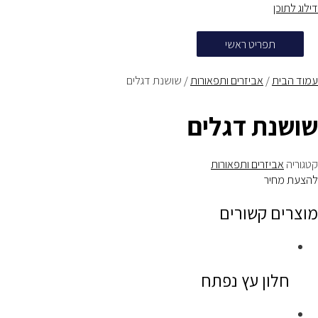
דילוג לתוכן
תפריט ראשי
עמוד הבית
/
אביזרים ותפאורות
/ שושנת דגלים
שושנת דגלים
קטגוריה
אביזרים ותפאורות
להצעת מחיר
מוצרים קשורים
חלון עץ נפתח