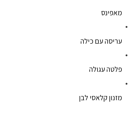
מאפינס
עריסה עם כילה
פלטה עגולה
מזנון קלאסי לבן