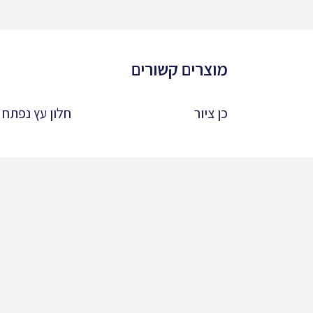
מוצרים קשורים
כן ציור
חלון עץ נפתח