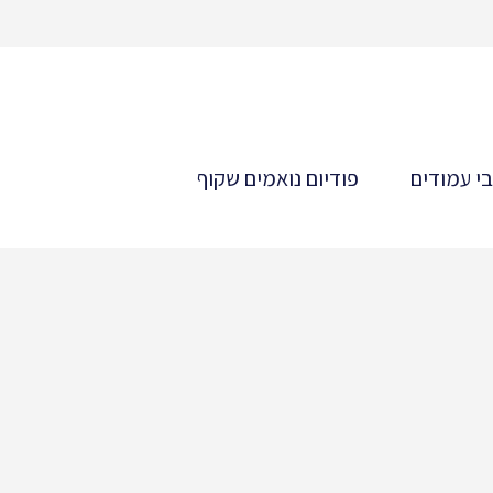
י עמודים
פודיום נואמים שקוף