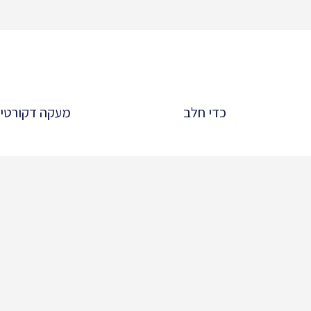
כדי חלב
מעקה דקורטיב