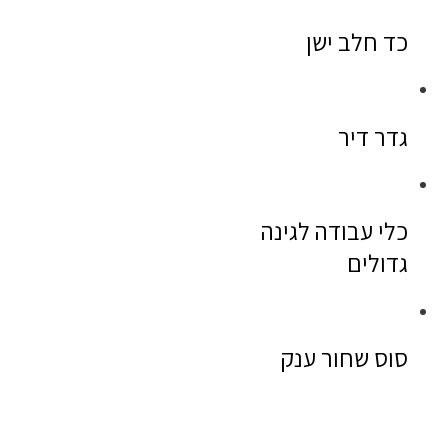
כד חלב ישן
גדר דיר
כלי עבודה לגינה
גדולים
סוס שחור ענק