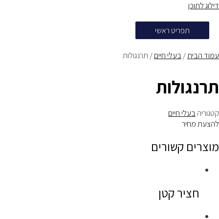
דילוג לתוכן
תפריט ראשי
עמוד הבית
/
בעלי חיים
/ תרנגולות
תרנגולות
קטגוריה
בעלי חיים
להצעת מחיר
מוצרים קשורים
חציר קטן