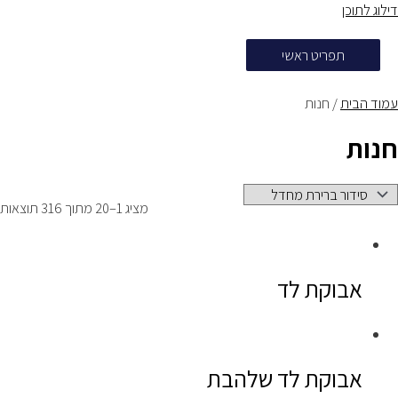
דילוג לתוכן
תפריט ראשי
עמוד הבית
/ חנות
חנות
מציג 1–20 מתוך 316 תוצאות
אבוקת לד
אבוקת לד שלהבת