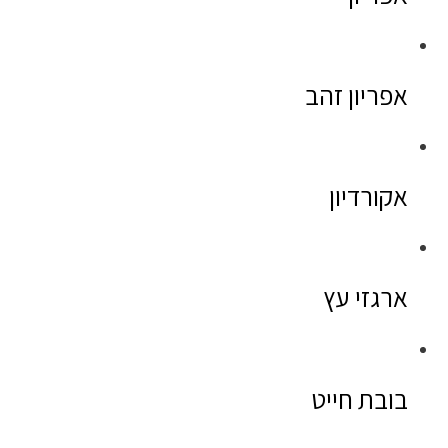
אפריון זהב
אקורדיון
ארגזי עץ
בובת חייט