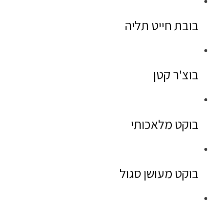
בובת חייט תליה
בוצ'ר קטן
בוקט מלאכותי
בוקט מעושן סגול