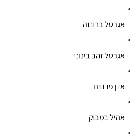
אגרטל ברונזה
אגרטל זהב בינוני
אדן פרחים
אהיל במבוק