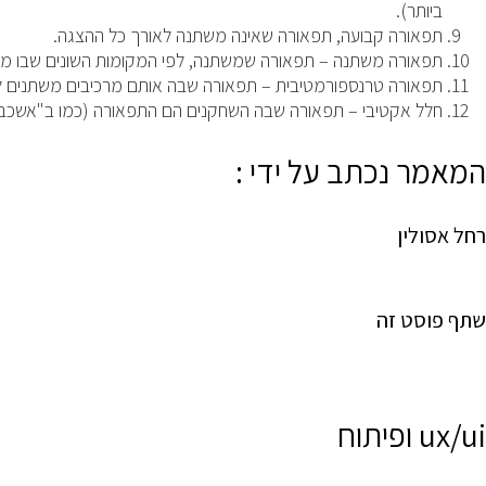
ביותר).
תפאורה קבועה, תפאורה שאינה משתנה לאורך כל ההצגה.
תפאורה משתנה – תפאורה שמשתנה, לפי המקומות השונים שבו מ
תפאורה טרנספורמטיבית – תפאורה שבה אותם מרכיבים משתנים לת
חלל אקטיבי – תפאורה שבה השחקנים הם התפאורה (כמו ב"אשכבה"
המאמר נכתב על ידי :
רחל אסולין
שתף פוסט זה
ux/ui ופיתוח