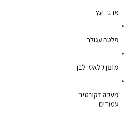
ארגזי עץ
פלטה עגולה
מזנון קלאסי לבן
מעקה דקורטיבי
עמודים