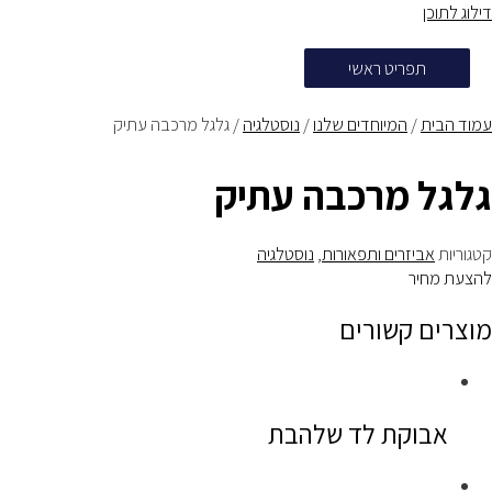
דילוג לתוכן
תפריט ראשי
עמוד הבית
/
המיוחדים שלנו
/
נוסטלגיה
/ גלגל מרכבה עתיק
גלגל מרכבה עתיק
קטגוריות
אביזרים ותפאורות
,
נוסטלגיה
להצעת מחיר
מוצרים קשורים
אבוקת לד שלהבת