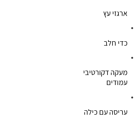
ארגזי עץ
כדי חלב
מעקה דקורטיבי
עמודים
עריסה עם כילה