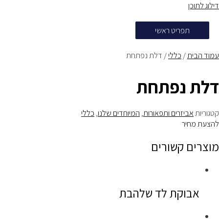
דילוג לתוכן
תפריט ראשי
עמוד הבית
/
כללי
/ דלת נפתחת
דלת נפתחת
קטגוריות
אביזרים ותפאורות
,
המיוחדים שלנו
,
כללי
להצעת מחיר
מוצרים קשורים
אבוקת לד שלהבת