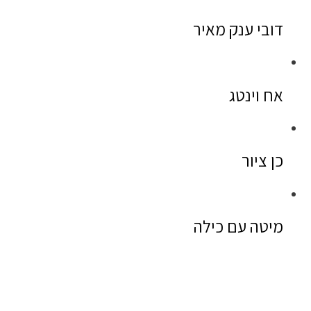
דובי ענק מאיר
אח וינטג
כן ציור
מיטה עם כילה