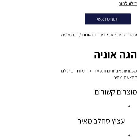
דילוג לתוכן
תפריט ראשי
עמוד הבית
/
אביזרים ותפאורות
/ הגה אוניה
הגה אוניה
קטגוריות
אביזרים ותפאורות
,
המיוחדים שלנו
להצעת מחיר
מוצרים קשורים
עציץ סחלב מאיר