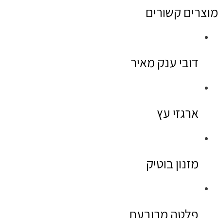
מוצרים קשורים
דובי ענק מאיר
ארגזי עץ
מזנון בוטיק
פלטה מרובעת