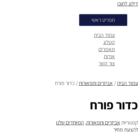
דילוג לתוכן
תפריט ראשי
עמוד הבית
קטלוג
מאמרים
אודות
צור קשר
עמוד הבית
/
אביזרים ותפאורות
/ כדור פורח
כדור פורח
קטגוריות
אביזרים ותפאורות
,
המיוחדים שלנו
להצעת מחיר