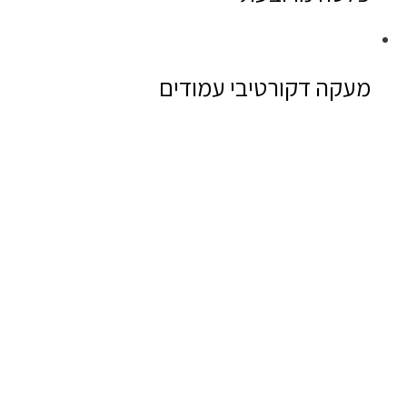
מעקה דקורטיבי עמודים