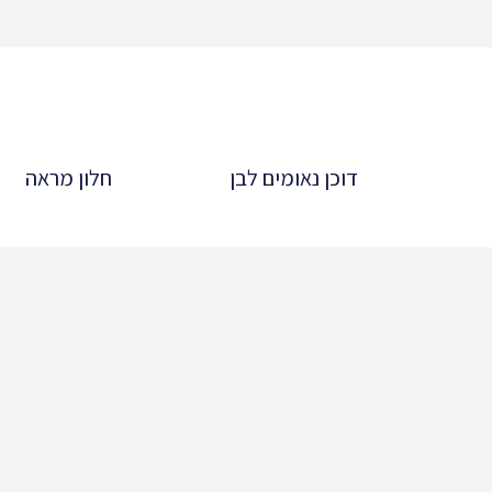
דוכן נאומים לבן
חלון מראה