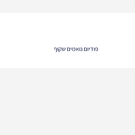
פודיום נואמים שקוף