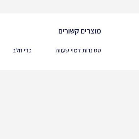
מוצרים קשורים
סט נרות דמוי שעווה
כדי חלב