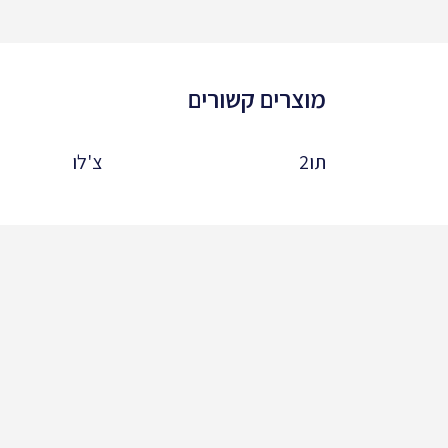
מוצרים קשורים
תו2
צ'לו