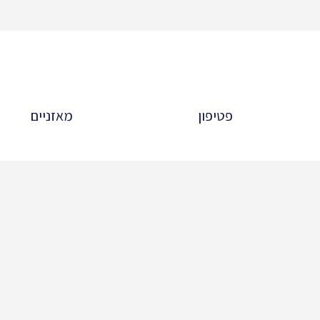
פטיפון
מאזניים