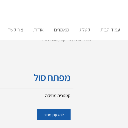
עמוד הבית
קטלוג
מאמרים
אודות
צור קשר
עמוד הבית
/
מוזיקה
/ מפתח סול
מפתח סול
קטגוריה
מוזיקה
להצעת מחיר