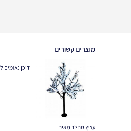
מוצרים קשורים
דוכן נאומים לב
עציץ סחלב מאיר