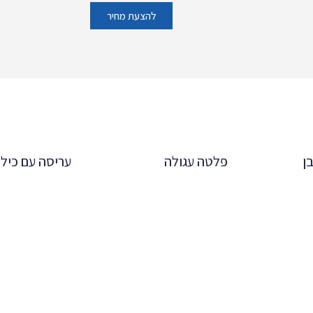
להצעת מחיר
ן
פלטה עגולה
עריסה עם כיל