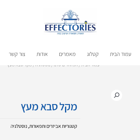
עמוד הבית
קטלוג
מאמרים
אודות
צור קשר
עמוד הבית
/
המיוחדים שלנו
/
נוסטלגיה
/ מקל סבא מעץ
מקל סבא מעץ
קטגוריות
אביזרים ותפאורות
,
נוסטלגיה