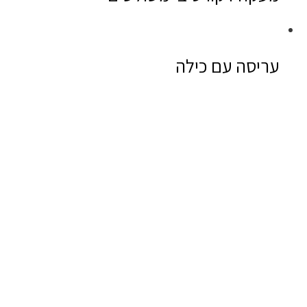
עריסה עם כילה