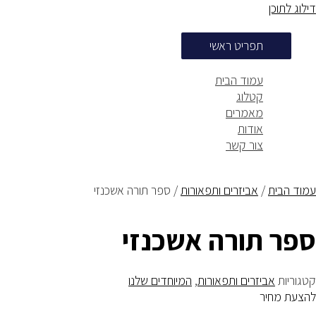
דילוג לתוכן
תפריט ראשי
עמוד הבית
קטלוג
מאמרים
אודות
צור קשר
עמוד הבית
/
אביזרים ותפאורות
/ ספר תורה אשכנזי
ספר תורה אשכנזי
קטגוריות
אביזרים ותפאורות
,
המיוחדים שלנו
להצעת מחיר