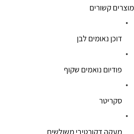
מוצרים קשורים
דוכן נאומים לבן
פודיום נואמים שקוף
סקריטר
מעקה דקורטיבי משולשים