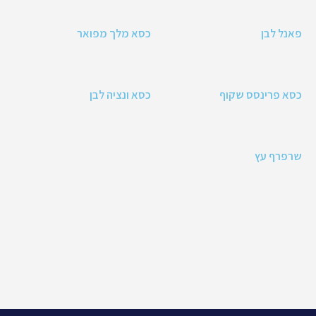
פאנל לבן
כסא מלך מפואר
כסא פרינסס שקוף
כסא ונציה לבן
שרפרף עץ