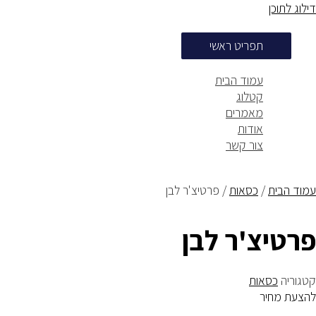
דילוג לתוכן
תפריט ראשי
עמוד הבית
קטלוג
מאמרים
אודות
צור קשר
עמוד הבית
/
כסאות
/ פרטיצ'ר לבן
פרטיצ'ר לבן
קטגוריה
כסאות
להצעת מחיר