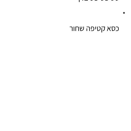
כסא קטיפה שחור