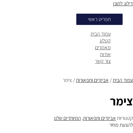
דילוג לתוכן
תפריט ראשי
עמוד הבית
קטלוג
מאמרים
אודות
צור קשר
עמוד הבית
/
אביזרים ותפאורות
/ צימר
צימר
קטגוריות
אביזרים ותפאורות
,
המיוחדים שלנו
להצעת מחיר