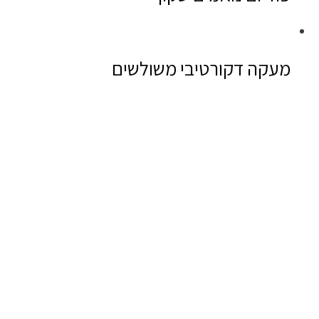
מעקה דקורטיבי משולשים