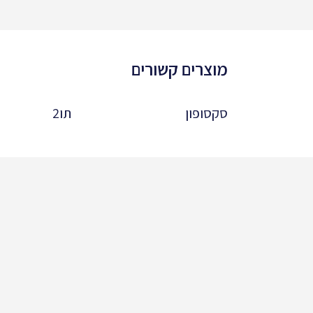
מוצרים קשורים
סקסופון
תו2