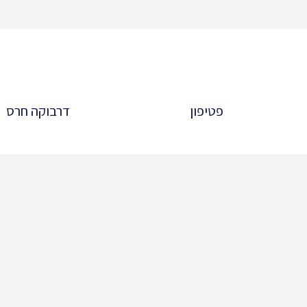
פטיפון
דרבוקה חרס