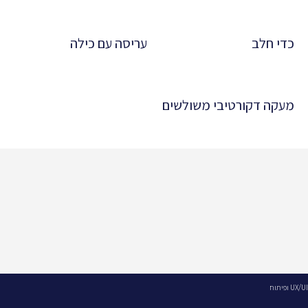
כדי חלב
עריסה עם כילה
מעקה דקורטיבי משולשים
UX/UI ופיתוח